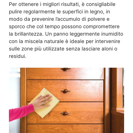
Per ottenere i migliori risultati, è consigliabile
pulire regolarmente le superfici in legno, in
modo da prevenire l’accumulo di polvere e
sporco che col tempo possono compromettere
la brillantezza. Un panno leggermente inumidito
con la miscela naturale è ideale per intervenire
sulle zone più utilizzate senza lasciare aloni o
residui.