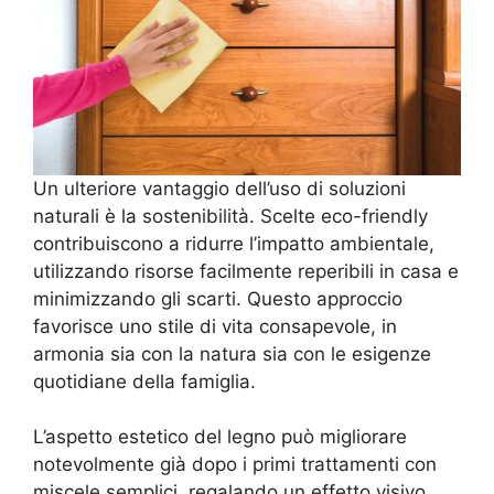
Un ulteriore vantaggio dell’uso di soluzioni
naturali è la sostenibilità. Scelte eco-friendly
contribuiscono a ridurre l’impatto ambientale,
utilizzando risorse facilmente reperibili in casa e
minimizzando gli scarti. Questo approccio
favorisce uno stile di vita consapevole, in
armonia sia con la natura sia con le esigenze
quotidiane della famiglia.
L’aspetto estetico del legno può migliorare
notevolmente già dopo i primi trattamenti con
miscele semplici, regalando un effetto visivo