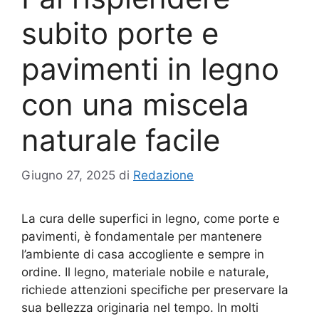
subito porte e
pavimenti in legno
con una miscela
naturale facile
Giugno 27, 2025
di
Redazione
La cura delle superfici in legno, come porte e
pavimenti, è fondamentale per mantenere
l’ambiente di casa accogliente e sempre in
ordine. Il legno, materiale nobile e naturale,
richiede attenzioni specifiche per preservare la
sua bellezza originaria nel tempo. In molti