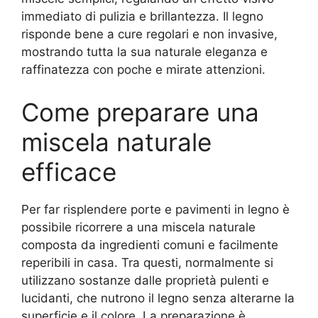
immediato di pulizia e brillantezza. Il legno
risponde bene a cure regolari e non invasive,
mostrando tutta la sua naturale eleganza e
raffinatezza con poche e mirate attenzioni.
Come preparare una
miscela naturale
efficace
Per far risplendere porte e pavimenti in legno è
possibile ricorrere a una miscela naturale
composta da ingredienti comuni e facilmente
reperibili in casa. Tra questi, normalmente si
utilizzano sostanze dalle proprietà pulenti e
lucidanti, che nutrono il legno senza alterarne la
superficie e il colore. La preparazione è