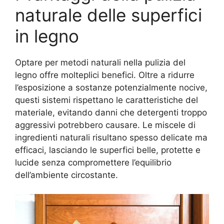
naturale delle superfici
in legno
Optare per metodi naturali nella pulizia del
legno offre molteplici benefici. Oltre a ridurre
l’esposizione a sostanze potenzialmente nocive,
questi sistemi rispettano le caratteristiche del
materiale, evitando danni che detergenti troppo
aggressivi potrebbero causare. Le miscele di
ingredienti naturali risultano spesso delicate ma
efficaci, lasciando le superfici belle, protette e
lucide senza compromettere l’equilibrio
dell’ambiente circostante.