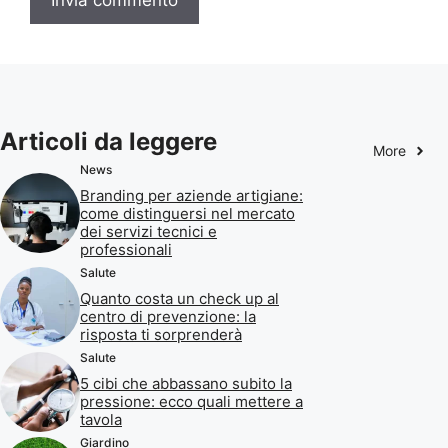
Articoli da leggere
More
News
Branding per aziende artigiane:
come distinguersi nel mercato
dei servizi tecnici e
professionali
Salute
Quanto costa un check up al
centro di prevenzione: la
risposta ti sorprenderà
Salute
5 cibi che abbassano subito la
pressione: ecco quali mettere a
tavola
Giardino