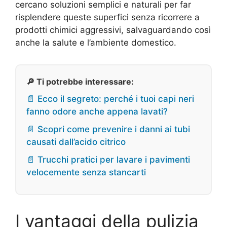
cercano soluzioni semplici e naturali per far
risplendere queste superfici senza ricorrere a
prodotti chimici aggressivi, salvaguardando così
anche la salute e l’ambiente domestico.
🔎 Ti potrebbe interessare:
📄 Ecco il segreto: perché i tuoi capi neri
fanno odore anche appena lavati?
📄 Scopri come prevenire i danni ai tubi
causati dall’acido citrico
📄 Trucchi pratici per lavare i pavimenti
velocemente senza stancarti
I vantaggi della pulizia