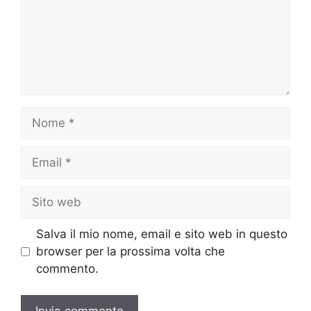
Nome
Email
Sito
web
Salva il mio nome, email e sito web in questo
browser per la prossima volta che
commento.