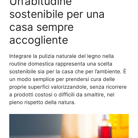
Un’abitudine
sostenibile per una
casa sempre
accogliente
Integrare la pulizia naturale del legno nella
routine domestica rappresenta una scelta
sostenibile sia per la casa che per l’ambiente. È
un modo semplice per prendersi cura delle
proprie superfici valorizzandole, senza ricorrere
a prodotti costosi o difficili da smaltire, nel
pieno rispetto della natura.