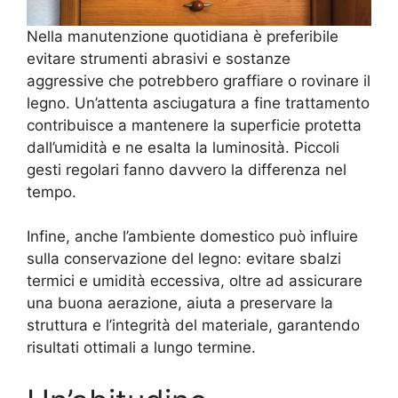
Nella manutenzione quotidiana è preferibile
evitare strumenti abrasivi e sostanze
aggressive che potrebbero graffiare o rovinare il
legno. Un’attenta asciugatura a fine trattamento
contribuisce a mantenere la superficie protetta
dall’umidità e ne esalta la luminosità. Piccoli
gesti regolari fanno davvero la differenza nel
tempo.
Infine, anche l’ambiente domestico può influire
sulla conservazione del legno: evitare sbalzi
termici e umidità eccessiva, oltre ad assicurare
una buona aerazione, aiuta a preservare la
struttura e l’integrità del materiale, garantendo
risultati ottimali a lungo termine.