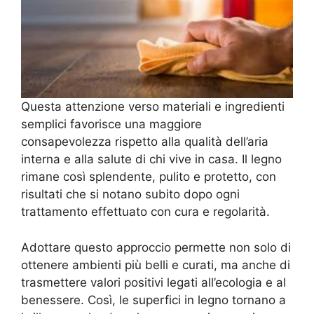
Questa attenzione verso materiali e ingredienti
semplici favorisce una maggiore
consapevolezza rispetto alla qualità dell’aria
interna e alla salute di chi vive in casa. Il legno
rimane così splendente, pulito e protetto, con
risultati che si notano subito dopo ogni
trattamento effettuato con cura e regolarità.
Adottare questo approccio permette non solo di
ottenere ambienti più belli e curati, ma anche di
trasmettere valori positivi legati all’ecologia e al
benessere. Così, le superfici in legno tornano a