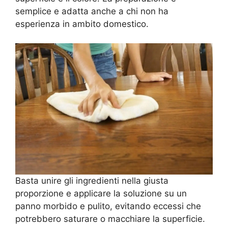
semplice e adatta anche a chi non ha
esperienza in ambito domestico.
Basta unire gli ingredienti nella giusta
proporzione e applicare la soluzione su un
panno morbido e pulito, evitando eccessi che
potrebbero saturare o macchiare la superficie.