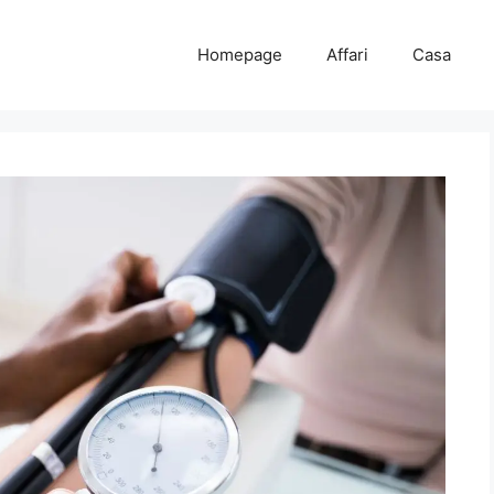
Homepage
Affari
Casa