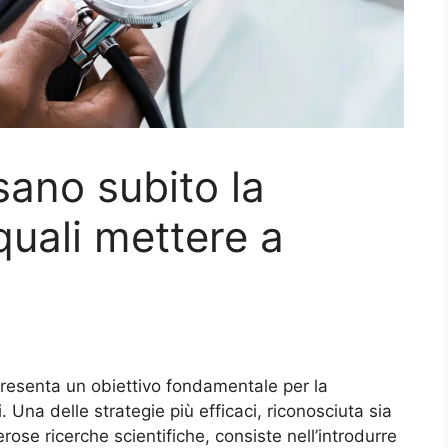
sano subito la
quali mettere a
resenta un obiettivo fondamentale per la
 Una delle strategie più efficaci, riconosciuta sia
se ricerche scientifiche, consiste nell’introdurre