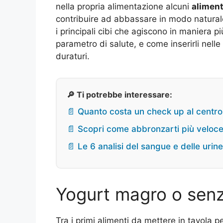
nella propria alimentazione alcuni
aliment
contribuire ad abbassare in modo naturale 
i principali cibi che agiscono in maniera 
parametro di salute, e come inserirli nelle
duraturi.
🔎 Ti potrebbe interessare:
📄 Quanto costa un check up al centro 
📄 Scopri come abbronzarti più veloce
📄 Le 6 analisi del sangue e delle uri
Yogurt magro o senz
Tra i primi alimenti da mettere in tavola 