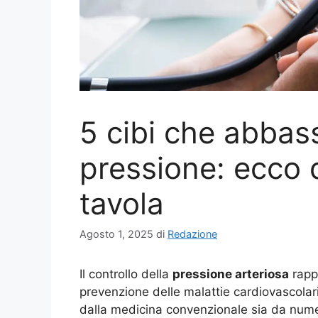
5 cibi che abbas
pressione: ecco 
tavola
Agosto 1, 2025
di
Redazione
Il controllo della
pressione arteriosa
rapp
prevenzione delle malattie cardiovascolari.
dalla medicina convenzionale sia da numero