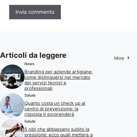
Articoli da leggere
More
News
Branding per aziende artigiane:
come distinguersi nel mercato
dei servizi tecnici e
professionali
Salute
Quanto costa un check up al
centro di prevenzione: la
risposta ti sorprenderà
Salute
5 cibi che abbassano subito la
pressione: ecco quali mettere a