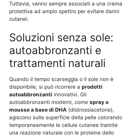
Tuttavia, vanno sempre associati a una crema
protettiva ad ampio spettro per evitare danni
cutanei.
Soluzioni senza sole:
autoabbronzanti e
trattamenti naturali
Quando il tempo scarseggia o il sole non è
disponibile, si può ricorrere a
prodotti
autoabbronzanti
innovativi. Gli
autoabbronzanti moderni, come
spray o
mousse a base di DHA
(diidrossiacetone),
agiscono sulla superficie della pelle colorando
temporaneamente le cellule cutanee tramite
una reazione naturale con le proteine dello