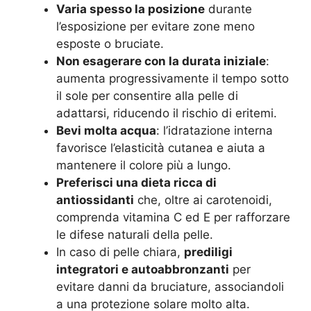
Varia spesso la posizione
durante
l’esposizione per evitare zone meno
esposte o bruciate.
Non esagerare con la durata iniziale
:
aumenta progressivamente il tempo sotto
il sole per consentire alla pelle di
adattarsi, riducendo il rischio di eritemi.
Bevi molta acqua
: l’idratazione interna
favorisce l’elasticità cutanea e aiuta a
mantenere il colore più a lungo.
Preferisci una dieta ricca di
antiossidanti
che, oltre ai carotenoidi,
comprenda vitamina C ed E per rafforzare
le difese naturali della pelle.
In caso di pelle chiara,
prediligi
integratori e autoabbronzanti
per
evitare danni da bruciature, associandoli
a una protezione solare molto alta.