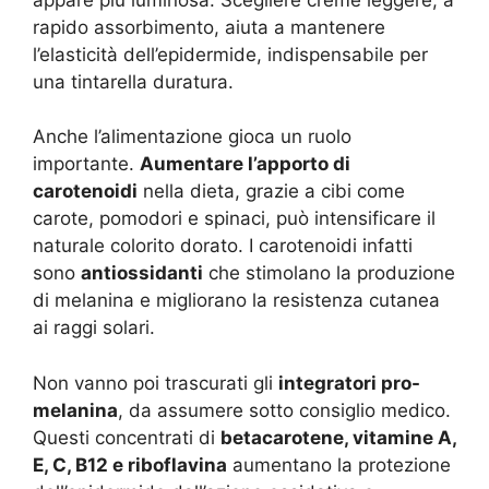
rapido assorbimento, aiuta a mantenere
l’elasticità dell’epidermide, indispensabile per
una tintarella duratura.
Anche l’alimentazione gioca un ruolo
importante.
Aumentare l’apporto di
carotenoidi
nella dieta, grazie a cibi come
carote, pomodori e spinaci, può intensificare il
naturale colorito dorato. I carotenoidi infatti
sono
antiossidanti
che stimolano la produzione
di melanina e migliorano la resistenza cutanea
ai raggi solari.
Non vanno poi trascurati gli
integratori pro-
melanina
, da assumere sotto consiglio medico.
Questi concentrati di
betacarotene, vitamine A,
E, C, B12 e riboflavina
aumentano la protezione