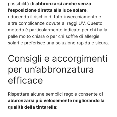
possibilità di
abbronzarsi anche senza
l’esposizione diretta alla luce solare
,
riducendo il rischio di foto-invecchiamento e
altre complicanze dovute ai raggi UV. Questo
metodo è particolarmente indicato per chi ha la
pelle molto chiara o per chi soffre di allergie
solari e preferisce una soluzione rapida e sicura.
Consigli e accorgimenti
per un’abbronzatura
efficace
Rispettare alcune semplici regole consente di
abbronzarsi più velocemente migliorando la
qualità della tintarella
: