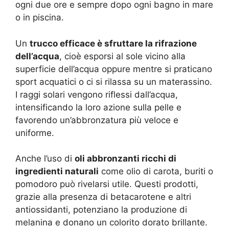
ogni due ore e sempre dopo ogni bagno in mare
o in piscina.
Un
trucco efficace è sfruttare la rifrazione
dell’acqua
, cioè esporsi al sole vicino alla
superficie dell’acqua oppure mentre si praticano
sport acquatici o ci si rilassa su un materassino.
I raggi solari vengono riflessi dall’acqua,
intensificando la loro azione sulla pelle e
favorendo un’abbronzatura più veloce e
uniforme.
Anche l’uso di
oli abbronzanti ricchi di
ingredienti naturali
come olio di carota, buriti o
pomodoro può rivelarsi utile. Questi prodotti,
grazie alla presenza di betacarotene e altri
antiossidanti, potenziano la produzione di
melanina e donano un colorito dorato brillante.