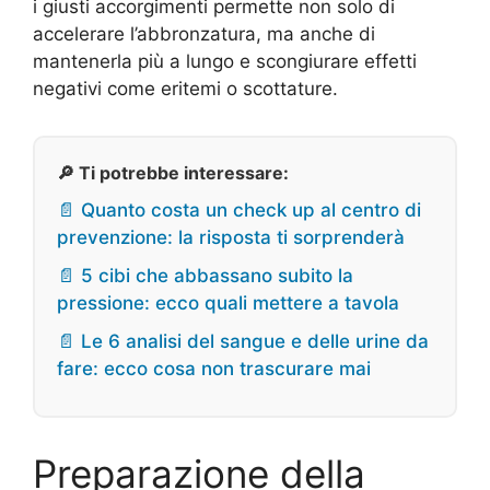
i giusti accorgimenti permette non solo di
accelerare l’abbronzatura, ma anche di
mantenerla più a lungo e scongiurare effetti
negativi come eritemi o scottature.
🔎 Ti potrebbe interessare:
📄 Quanto costa un check up al centro di
prevenzione: la risposta ti sorprenderà
📄 5 cibi che abbassano subito la
pressione: ecco quali mettere a tavola
📄 Le 6 analisi del sangue e delle urine da
fare: ecco cosa non trascurare mai
Preparazione della