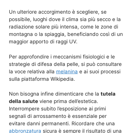
Un ulteriore accorgimento è scegliere, se
possibile, luoghi dove il clima sia più secco e la
radiazione solare più intensa, come le zone di
montagna o la spiaggia, beneficiando così di un
maggior apporto di raggi UV.
Per approfondire i meccanismi fisiologici e le
strategie di difesa della pelle, si può consultare
la voce relativa alla
melanina
e ai suoi processi
sulla piattaforma Wikipedia.
Non bisogna infine dimenticare che la
tutela
della salute
viene prima dell’estetica.
Interrompere subito l’esposizione ai primi
segnali di arrossamento è essenziale per
evitare danni permanenti. Ricordare che una
abbronzatura
sicura è sempre il risultato di una