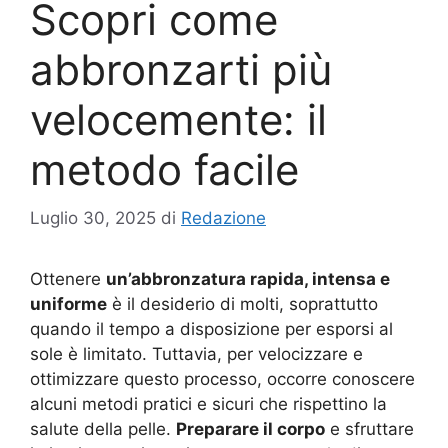
Scopri come
abbronzarti più
velocemente: il
metodo facile
Luglio 30, 2025
di
Redazione
Ottenere
un’abbronzatura rapida, intensa e
uniforme
è il desiderio di molti, soprattutto
quando il tempo a disposizione per esporsi al
sole è limitato. Tuttavia, per velocizzare e
ottimizzare questo processo, occorre conoscere
alcuni metodi pratici e sicuri che rispettino la
salute della pelle.
Preparare il corpo
e sfruttare