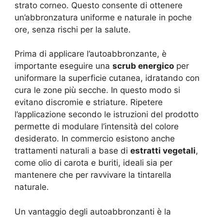
strato corneo. Questo consente di ottenere
un’abbronzatura uniforme e naturale in poche
ore, senza rischi per la salute.
Prima di applicare l’autoabbronzante, è
importante eseguire una
scrub energico
per
uniformare la superficie cutanea, idratando con
cura le zone più secche. In questo modo si
evitano discromie e striature. Ripetere
l’applicazione secondo le istruzioni del prodotto
permette di modulare l’intensità del colore
desiderato. In commercio esistono anche
trattamenti naturali a base di
estratti vegetali
,
come olio di carota e buriti, ideali sia per
mantenere che per ravvivare la tintarella
naturale.
Un vantaggio degli autoabbronzanti è la